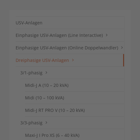
USV-Anlagen
Einphasige USV-Anlagen (Line Interactive)
Einphasige USV-Anlagen (Online Doppelwandler)
Dreiphasige USV-Anlagen
3/1-phasig
Midi-J A (10 – 20 kVA)
Midi (10 – 100 kVA)
Midi-J RT PRO V (10 – 20 kVA)
3/3-phasig
Maxi-J I Pro XS (6 – 40 kVA)