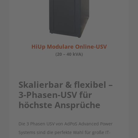
HiUp Modulare Online-USV
(20 – 40 kVA)
Skalierbar & flexibel –
3-Phasen-USV für
höchste Ansprüche
Die 3 Phasen USV von AdPoS Advanced Power
Systems sind die perfekte Wahl für große IT-