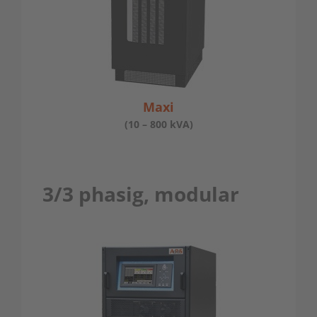
Maxi
(10 – 800 kVA)
3/3 phasig, modular