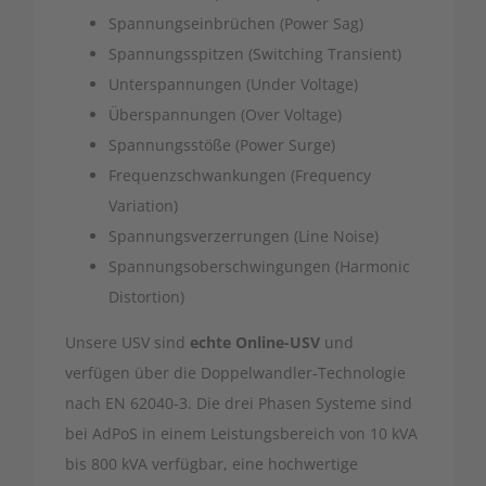
Spannungseinbrüchen (Power Sag)
Spannungsspitzen (Switching Transient)
Unterspannungen (Under Voltage)
Überspannungen (Over Voltage)
Spannungsstöße (Power Surge)
Frequenzschwankungen (Frequency
Variation)
Spannungsverzerrungen (Line Noise)
Spannungsoberschwingungen (Harmonic
Distortion)
Unsere USV sind
echte Online-USV
und
verfügen über die Doppelwandler-Technologie
nach EN 62040-3. Die drei Phasen Systeme sind
bei AdPoS in einem Leistungsbereich von 10 kVA
bis 800 kVA verfügbar, eine hochwertige