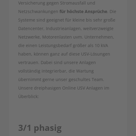
Versicherung gegen Stromausfall und
Netzschwankungen
für höchste Ansprüche
. Die
Systeme sind geeignet für kleine bis sehr große
Datencenter, Industrieanlagen, weitverzweigte
Netzwerke, Motorenlasten uvm. Unternehmen,
die einen Leistungsbedarf größer als 10 kVA
haben, können ganz auf diese USV-Lösungen
vertrauen. Dabei sind unsere Anlagen
vollständig integrierbar, die Wartung
übernimmt gerne unser geschultes Team.
Unsere dreiphasigen Online USV Anlagen im
Überblick:
3/1 phasig