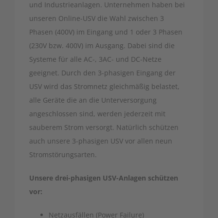
und Industrieanlagen. Unternehmen haben bei
unseren Online-USV die Wahl zwischen 3
Phasen (400V) im Eingang und 1 oder 3 Phasen
(230V bzw. 400V) im Ausgang. Dabei sind die
Systeme für alle AC-, 3AC- und DC-Netze
geeignet. Durch den 3-phasigen Eingang der
USV wird das Stromnetz gleichmäßig belastet,
alle Geräte die an die Unterversorgung
angeschlossen sind, werden jederzeit mit
sauberem Strom versorgt. Natürlich schützen
auch unsere 3-phasigen USV vor allen neun
Stromstörungsarten.
Unsere drei-phasigen USV-Anlagen schützen
vor:
Netzausfällen (Power Failure)