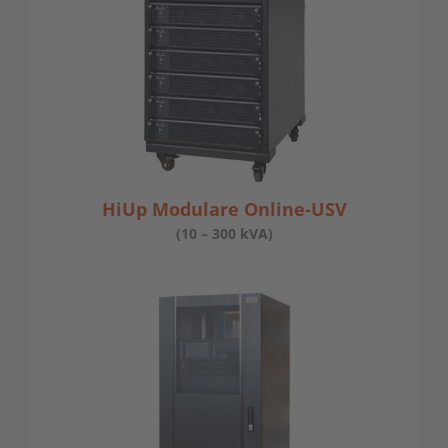
HiUp Modulare Online-USV
(10 – 300 kVA)