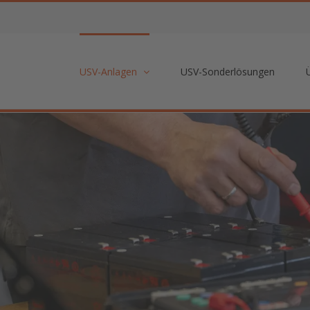
USV-Anlagen
USV-Sonderlösungen