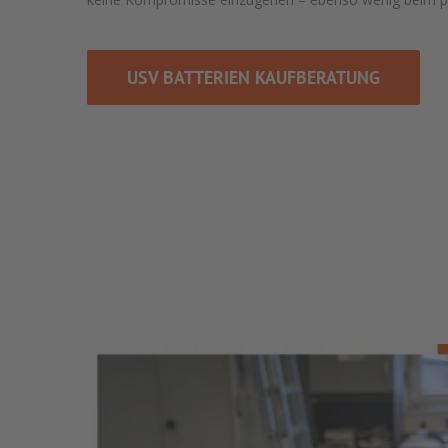
USV BATTERIEN KAUFBERATUNG