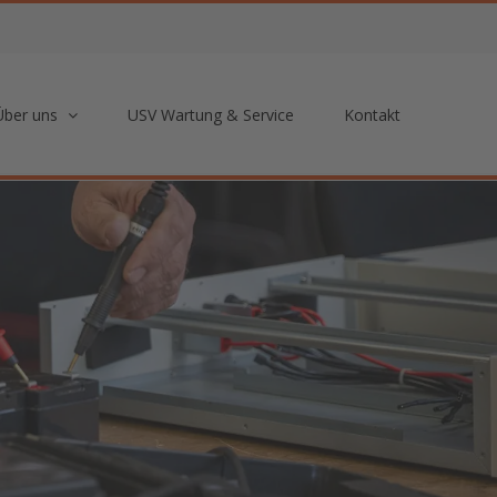
Über uns
USV Wartung & Service
Kontakt